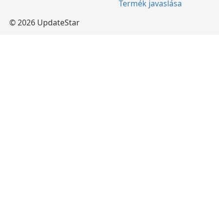
Termék javaslása
© 2026 UpdateStar