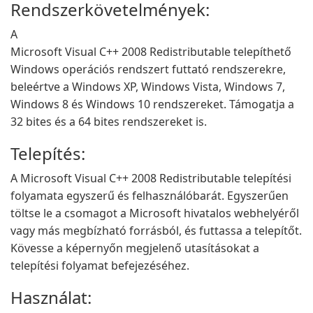
Rendszerkövetelmények:
A
Microsoft Visual C++ 2008 Redistributable telepíthető
Windows operációs rendszert futtató rendszerekre,
beleértve a Windows XP, Windows Vista, Windows 7,
Windows 8 és Windows 10 rendszereket. Támogatja a
32 bites és a 64 bites rendszereket is.
Telepítés:
A Microsoft Visual C++ 2008 Redistributable telepítési
folyamata egyszerű és felhasználóbarát. Egyszerűen
töltse le a csomagot a Microsoft hivatalos webhelyéről
vagy más megbízható forrásból, és futtassa a telepítőt.
Kövesse a képernyőn megjelenő utasításokat a
telepítési folyamat befejezéséhez.
Használat: