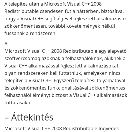
A telepítés után a Microsoft Visual C++ 2008
Redistributable csendesen fut a háttérben, biztosítva,
hogy a Visual C++ segítségével fejlesztett alkalmazások
zökkenőmentesen, további követelmények nélkül
fussanak a rendszeren.
A
Microsoft Visual C++ 2008 Redistributable egy alapvető
szoftvercsomag azoknak a felhasználóknak, akiknek a
Visual C++ alkalmazással fejlesztett alkalmazásokat
olyan rendszereken kell futtatniuk, amelyeken nincs
telepítve a Visual C++. Egyszerű telepítési folyamatával
és zökkenőmentes funkcionalitásával zökkenőmentes
felhasználói élményt biztosít a Visual C++ alkalmazások
futtatásakor.
– Áttekintés
Microsoft Visual C++ 2008 Redistributable Ingyenes