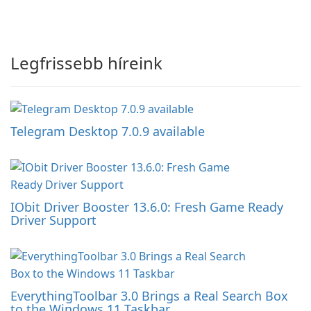
Legfrissebb híreink
Telegram Desktop 7.0.9 available
IObit Driver Booster 13.6.0: Fresh Game Ready
Driver Support
EverythingToolbar 3.0 Brings a Real Search Box
to the Windows 11 Taskbar