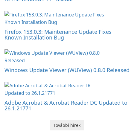
Firefox 153.0.3: Maintenance Update Fixes
Known Installation Bug
Windows Update Viewer (WUView) 0.8.0 Released
Adobe Acrobat & Acrobat Reader DC Updated to
26.1.21771
További hírek