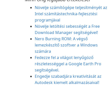
Növelje számítógépe teljesítményét az
Intel számítástechnika-fejlesztési
programjával
Növelje letöltési sebességét a Free
Download Manager segítségével!
Nero Burning ROM: A végső
lemezkészítő szoftver a Windows
számára
Fedezze fel a világot lenyűgöző
részletességgel a Google Earth Pro
segítségével.
Engedje szabadjára kreativitását az
Autodesk kiemelt alkalmazásaival!